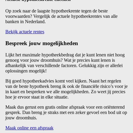
Op zoek naar de laagste hypotheekrente tegen de beste
voorwaarden? Vergelijk de actuele hypotheekrentes van alle
banken in Nederland.
Bekijk actuele rentes
Bespreek jouw mogelijkheden
Lijkt het maximale hypotheekbedrag dat je kunt lenen niet hoog
genoeg voor jouw droomhuis? Wat je precies kunt lenen is
afhankelijk van verschillende factoren. Gelukkig zijn er allerlei
oplossingen mogelijk!
Bij goed hypotheekadvies komt veel kijken. Naast het regelen
van de beste hypotheek breng ik ook de financiële risico’s voor je
in kaart en bespreken we alle mogelijkheden. Zo weet jij precies
hoe je ervoor staat in elke situatie.
Maak dus gerust een gratis online afspraak voor een oriënterend
gesprek. Dan breng je straks met een zeker gevoel een bod uit op
jouw droomhuis.
Maak online een afspraak