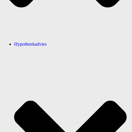
Hypotheekadvies