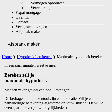
Vermogen opbouwen
Verzekeringen
Expat mortgage
Over mij
Contact
Veelgestelde vragen
Afspraak maken
Afspraak maken
Home
❯
Hypotheek berekenen
❯
Maximale hypotheek berekenen
In een paar minuten weet je meer
Bereken zelf je
maximale hypotheek
Met een zeker gevoel een bod uitbrengen?
De bedragen in de rekentool zijn een indicatie. Wil je een
nauwkeurige berekening afgestemd op jouw situatie? Of wil je
even sparren over jouw mogelijkheden?