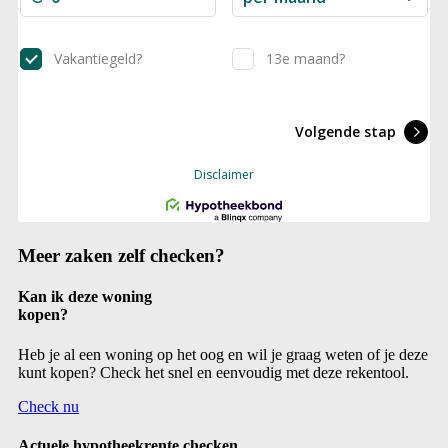
Meer zaken zelf checken?
Kan ik deze woning
kopen?
Heb je al een woning op het oog en wil je graag weten of je deze
kunt kopen? Check het snel en eenvoudig met deze rekentool.
Check nu
Actuele hypotheekrente checken