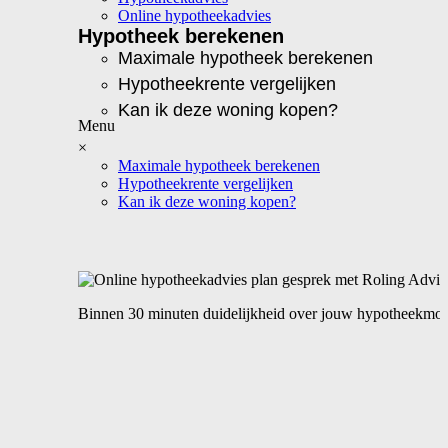
Online hypotheekadvies
Hypotheek berekenen
Maximale hypotheek berekenen
Hypotheekrente vergelijken
Kan ik deze woning kopen?
×
Maximale hypotheek berekenen
Hypotheekrente vergelijken
Kan ik deze woning kopen?
Binnen 30 minuten duidelijkheid over jouw hypotheekmog