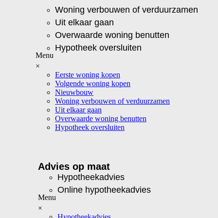
Woning verbouwen of verduurzamen
Uit elkaar gaan
Overwaarde woning benutten
Hypotheek oversluiten
×
Eerste woning kopen
Volgende woning kopen
Nieuwbouw
Woning verbouwen of verduurzamen
Uit elkaar gaan
Overwaarde woning benutten
Hypotheek oversluiten
Advies op maat
Hypotheekadvies
Online hypotheekadvies
×
Hypotheekadvies