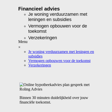
Financieel advies
Je woning verduurzamen met
leningen en subsidies
Vermogen opbouwen voor de
toekomst
Verzekeringen
×
Je woning verduurzamen met leningen en
subsidies
Vermogen opbouwen voor de toekomst
Verzekeringen
Binnen 30 minuten duidelijkheid over jouw
financiële toekomst.