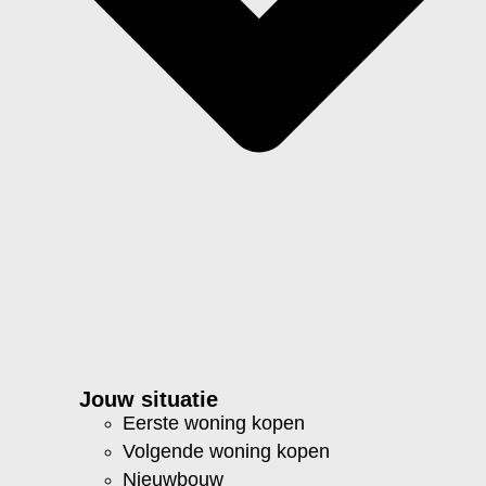
Jouw situatie
Eerste woning kopen
Volgende woning kopen
Nieuwbouw