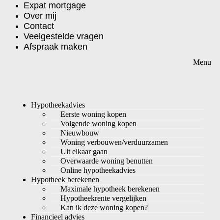
Expat mortgage
Over mij
Contact
Veelgestelde vragen
Afspraak maken
Hypotheekadvies
Eerste woning kopen
Volgende woning kopen
Nieuwbouw
Woning verbouwen/verduurzamen
Uit elkaar gaan
Overwaarde woning benutten
Online hypotheekadvies
Hypotheek berekenen
Maximale hypotheek berekenen
Hypotheekrente vergelijken
Kan ik deze woning kopen?
Financieel advies