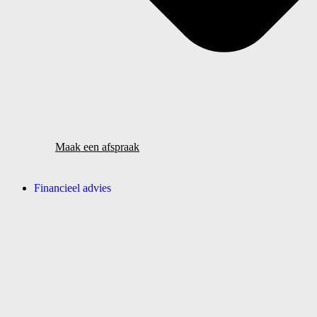
Maak een afspraak
Financieel advies