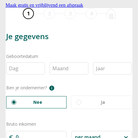
Maak gratis en vrijblijvend een afspraak