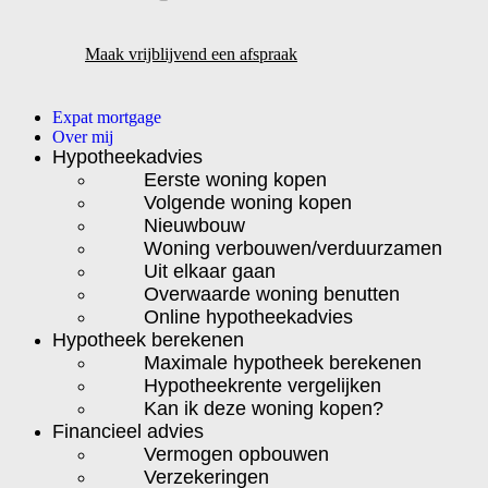
Maak vrijblijvend een afspraak
Expat mortgage
Over mij
Hypotheekadvies
Eerste woning kopen
Volgende woning kopen
Nieuwbouw
Woning verbouwen/verduurzamen
Uit elkaar gaan
Overwaarde woning benutten
Online hypotheekadvies
Hypotheek berekenen
Maximale hypotheek berekenen
Hypotheekrente vergelijken
Kan ik deze woning kopen?
Financieel advies
Vermogen opbouwen
Verzekeringen